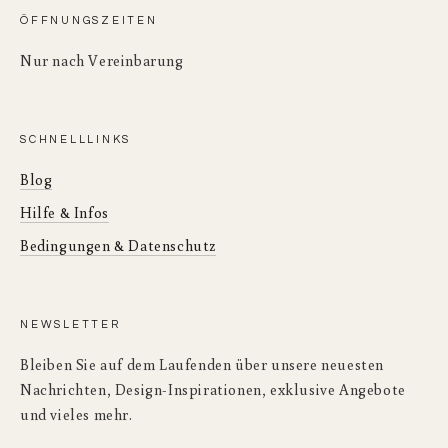
ÖFFNUNGSZEITEN
Nur nach Vereinbarung
SCHNELLLINKS
Blog
Hilfe & Infos
Bedingungen & Datenschutz
NEWSLETTER
Bleiben Sie auf dem Laufenden über unsere neuesten
Nachrichten, Design-Inspirationen, exklusive Angebote
und vieles mehr.