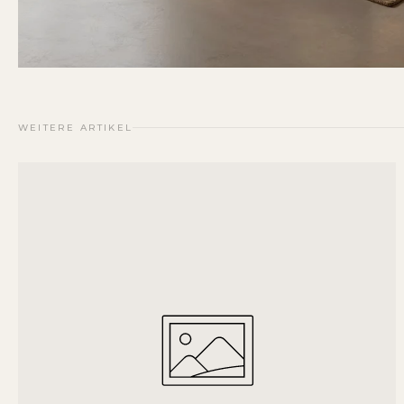
WEITERE ARTIKEL