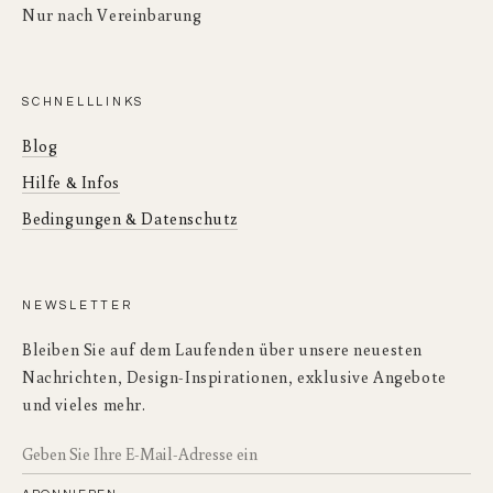
Nur nach Vereinbarung
SCHNELLLINKS
Blog
Hilfe & Infos
Bedingungen & Datenschutz
NEWSLETTER
Bleiben Sie auf dem Laufenden über unsere neuesten
Nachrichten, Design-Inspirationen, exklusive Angebote
und vieles mehr.