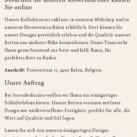
Sie online
Unsere Kollektion ist exklusiv in unserem Webshop und in
unserem Showroom in Balen erhältlich. Dort können Sie
unsere Designs persönlich erleben und die Qualität unserer
Betten aus nächster Nähe kennenlernen. Unser Team steht
Ihnen gerne beratend zur Seite und hilft Ihnen, Ihr
perfektes Bett zu finden.
Anschrift:
Poeierstraat 11, 2490 Balen, Belgien.
Unser Auftrag
Bei
FerroBellissimo
wollen wir Ihnen ein einzigartiges
Schlaferlebnis bieten. Unsere Betten vereinen zeitloses
Design mit unübertroffener Festigkeit, perfekt für alle, die
Wert auf Qualität und Stil legen.
Lassen Sie sich von unseren einzigartigen Designs