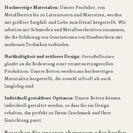
Hochwertige Materialien:
Unsere Produkte, von
Metallbetten bis zu Lattenrosten und Matratzen, werden
mit größter Sorgfalt und Liebe zum Detail hergestellt. Wir
arbeiten mit Schmieden und Metallwerkstätten zusammen,
die die Erfahrung von Generationen von Handwerkern mit
modernen Techniken verbinden.
Nachhaltigkeit und zeitloses Design:
FerroBellissimo
glaubt an die Bedeutung einer verantwortungsvollen
Produktion. Unsere Betten werden aus hochwertigen
Materialien hergestellt, die sowohl stilvoll als auch
langlebig sind.
Individuell gestaltbare Optionen:
Unsere Betten können
individuell gestaltet werden, so dass Sie ein Design
erhalten, das perfekt zu Ihrem Geschmack und Ihrer
Einrichtung passt.
Besuchen Sie unseren showroom oder kaufen