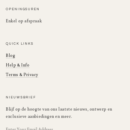
OPENINGSUREN
Enkel op afspraak
QUICK LINKS
Blog
Help & Info
Terms & Privacy
NIEUWSBRIEF
Blijf op de hoogte van ons laatste nieuws, ontwerp en
exclusieve aanbiedingen en meer.