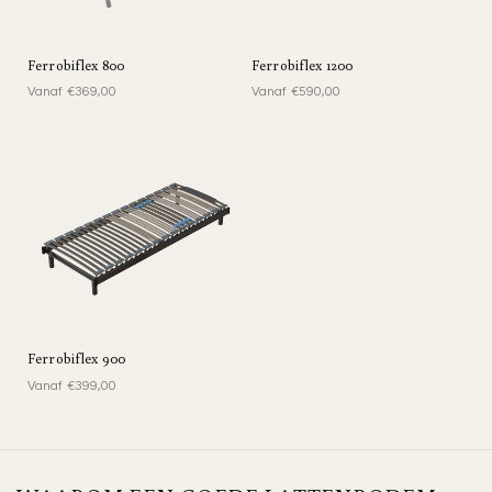
Ferrobiflex 800
Ferrobiflex 1200
Vanaf €369,00
Vanaf €590,00
Ferrobiflex 900
Vanaf €399,00