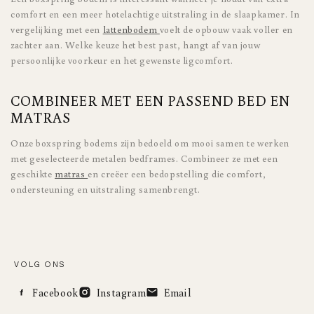
comfort en een meer hotelachtige uitstraling in de slaapkamer. In
vergelijking met een
lattenbodem
voelt de opbouw vaak voller en
zachter aan. Welke keuze het best past, hangt af van jouw
persoonlijke voorkeur en het gewenste ligcomfort.
COMBINEER MET EEN PASSEND BED EN
MATRAS
Onze boxspring bodems zijn bedoeld om mooi samen te werken
met geselecteerde metalen bedframes. Combineer ze met een
geschikte
matras
en creëer een bedopstelling die comfort,
ondersteuning en uitstraling samenbrengt.
VOLG ONS
Facebook
Instagram
Email