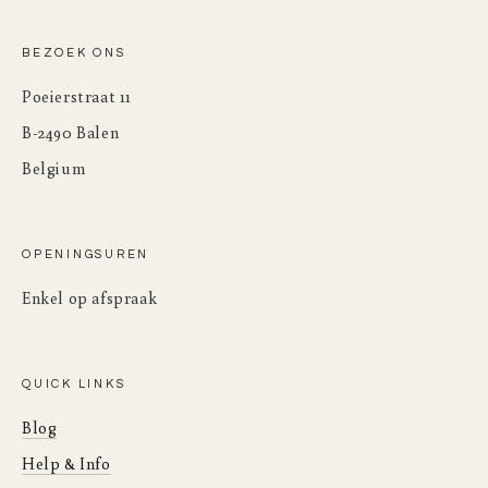
BEZOEK ONS
Poeierstraat 11
B-2490 Balen
Belgium
OPENINGSUREN
Enkel op afspraak
QUICK LINKS
Blog
Help & Info