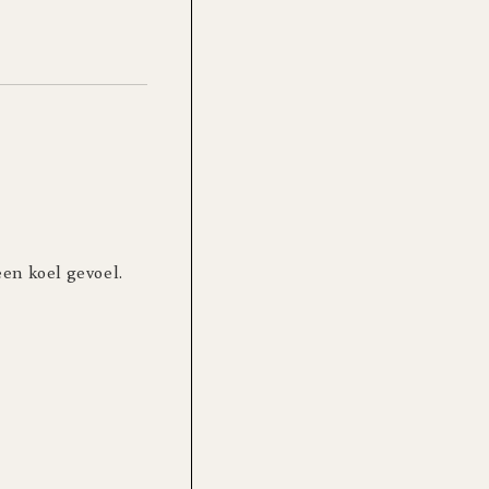
een koel gevoel.