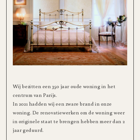
Wij bezitten een 350 jaar oude woning in het
centrum van Parijs.
In 2021 hadden wij een zware brand in onze
woning. De renovatiewerken om de woning weer
in originele staat te brengen hebben meer dan 2
jaar geduurd.