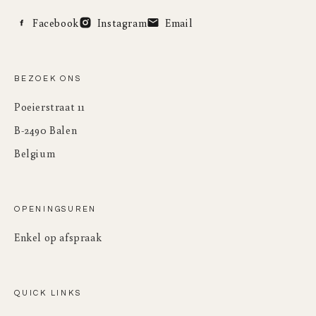
Facebook
Instagram
Email
BEZOEK ONS
Poeierstraat 11
B-2490 Balen
Belgium
OPENINGSUREN
Enkel op afspraak
QUICK LINKS