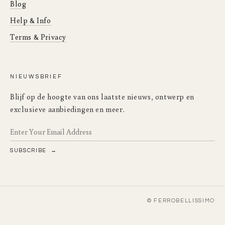
Blog
Help & Info
Terms & Privacy
NIEUWSBRIEF
Blijf op de hoogte van ons laatste nieuws, ontwerp en
exclusieve aanbiedingen en meer.
SUBSCRIBE
© FERROBELLISSIMO