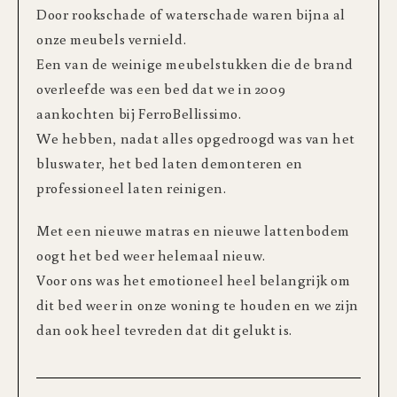
Door rookschade of waterschade waren bijna al
onze meubels vernield.
Een van de weinige meubelstukken die de brand
overleefde was een bed dat we in 2009
aankochten bij FerroBellissimo.
We hebben, nadat alles opgedroogd was van het
bluswater, het bed laten demonteren en
professioneel laten reinigen.
Met een nieuwe matras en nieuwe lattenbodem
oogt het bed weer helemaal nieuw.
Voor ons was het emotioneel heel belangrijk om
dit bed weer in onze woning te houden en we zijn
dan ook heel tevreden dat dit gelukt is.