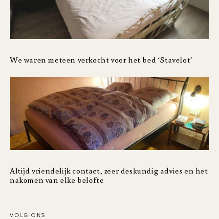
We waren meteen verkocht voor het bed ‘Stavelot’
Altijd vriendelijk contact, zeer deskundig advies en het
nakomen van elke belofte
VOLG ONS