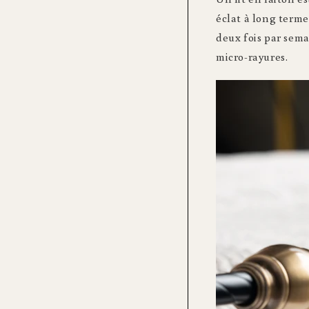
éclat à long terme
deux fois par sema
micro-rayures.