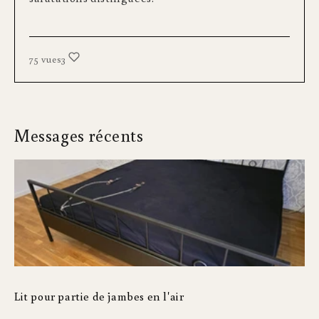
75 vues
3
Messages récents
Lit pour partie de jambes en l'air