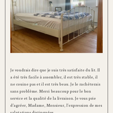
Je voudrais dire que je suis très satisfaite du lit. Il
a été très facile à assembler, il est très stable, il
ne couine pas et il est très beau. Je le rachèterais
sans problème. Merci beaucoup pour le bon
service et la qualité de la livraison. Je vous prie
d'agréer, Madame, Monsieur, l'expression de mes
salutations distinguées.