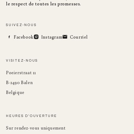
le respect de toutes les promesses.
SUIVEZ-NOUS
Facebook
Instagram
Courriel
VISITEZ-NOUS
Poeierstraat 11
B-2490 Balen
Belgique
HEURES D'OUVERTURE
Sur rendez-vous uniquement