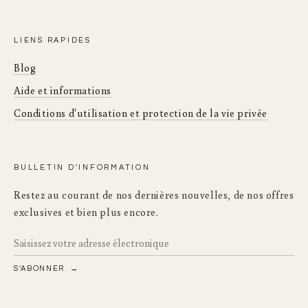
LIENS RAPIDES
Blog
Aide et informations
Conditions d'utilisation et protection de la vie privée
BULLETIN D'INFORMATION
Restez au courant de nos dernières nouvelles, de nos offres
exclusives et bien plus encore.
S'ABONNER