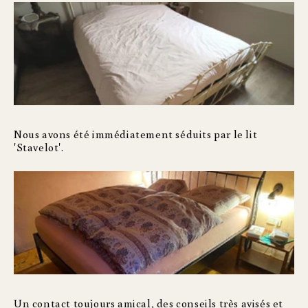
Nous avons été immédiatement séduits par le lit
'Stavelot'.
Un contact toujours amical, des conseils très avisés et