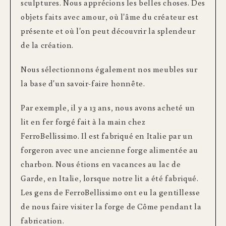
sculptures. Nous apprécions les belles choses. Des
objets faits avec amour, où l'âme du créateur est
présente et où l'on peut découvrir la splendeur
de la création.
Nous sélectionnons également nos meubles sur
la base d'un savoir-faire honnête.
Par exemple, il y a 13 ans, nous avons acheté un
lit en fer forgé fait à la main chez
FerroBellissimo. Il est fabriqué en Italie par un
forgeron avec une ancienne forge alimentée au
charbon. Nous étions en vacances au lac de
Garde, en Italie, lorsque notre lit a été fabriqué.
Les gens de FerroBellissimo ont eu la gentillesse
de nous faire visiter la forge de Côme pendant la
fabrication.