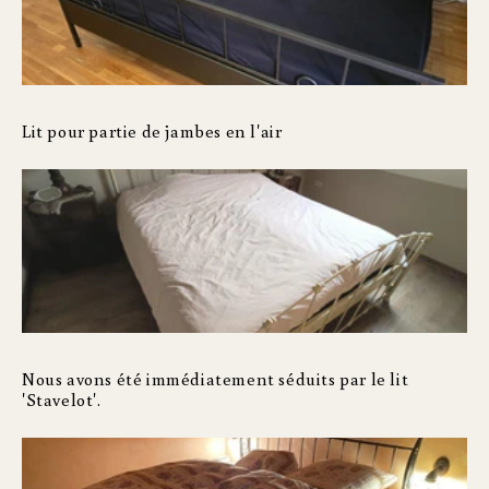
Lit pour partie de jambes en l'air
Nous avons été immédiatement séduits par le lit
'Stavelot'.