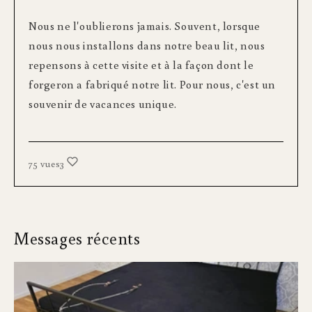
Nous ne l'oublierons jamais. Souvent, lorsque
nous nous installons dans notre beau lit, nous
repensons à cette visite et à la façon dont le
forgeron a fabriqué notre lit. Pour nous, c'est un
souvenir de vacances unique.
75 vues
3
Messages récents