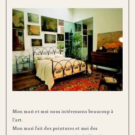
Mon mari et moi nous intéressons beaucoup à
l'art.
Mon mari fait des peintures et moi des