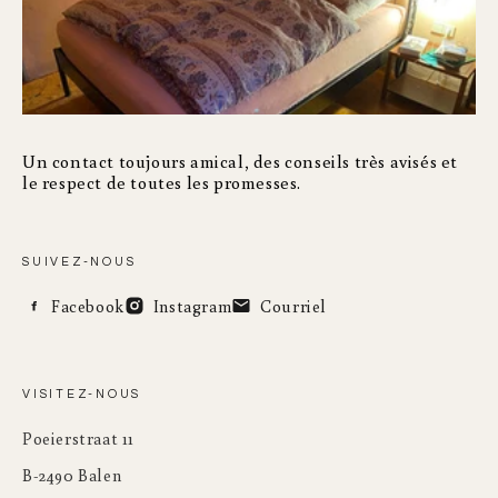
Un contact toujours amical, des conseils très avisés et
le respect de toutes les promesses.
SUIVEZ-NOUS
Facebook
Instagram
Courriel
VISITEZ-NOUS
Poeierstraat 11
B-2490 Balen