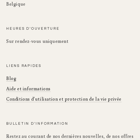
Belgique
HEURES D'OUVERTURE
Sur rendez-vous uniquement
LIENS RAPIDES
Blog
Aide et informations
Conditions d'utilisation et protection de la vie privée
BULLETIN D'INFORMATION
Restez au courant de nos dernières nouvelles, de nos offres