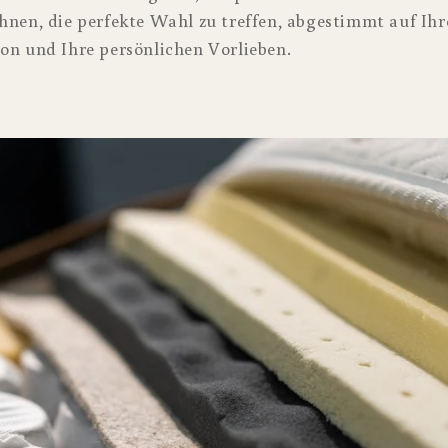
Ihnen, die perfekte Wahl zu treffen, abgestimmt auf Ih
ion und Ihre persönlichen Vorlieben.