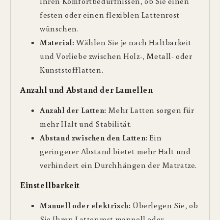
Ihren Komfortbedürfnissen, ob Sie einen
festen oder einen flexiblen Lattenrost
wünschen.
Material:
Wählen Sie je nach Haltbarkeit
und Vorliebe zwischen Holz-, Metall- oder
Kunststofflatten.
Anzahl und Abstand der Lamellen
Anzahl der Latten:
Mehr Latten sorgen für
mehr Halt und Stabilität.
Abstand zwischen den Latten:
Ein
geringerer Abstand bietet mehr Halt und
verhindert ein Durchhängen der Matratze.
Einstellbarkeit
Manuell oder elektrisch:
Überlegen Sie, ob
Sie Ihren Lattenrost manuell oder