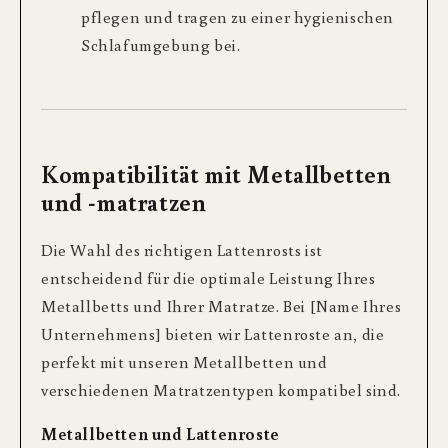
pflegen und tragen zu einer hygienischen
Schlafumgebung bei.
Kompatibilität mit Metallbetten
und -matratzen
Die Wahl des richtigen Lattenrosts ist
entscheidend für die optimale Leistung Ihres
Metallbetts und Ihrer Matratze. Bei [Name Ihres
Unternehmens] bieten wir Lattenroste an, die
perfekt mit unseren Metallbetten und
verschiedenen Matratzentypen kompatibel sind.
Metallbetten und Lattenroste