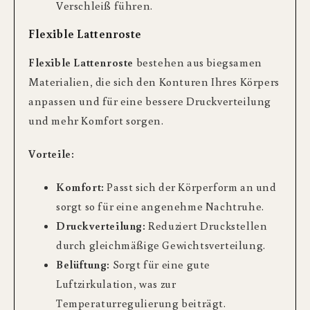
Verschleiß führen.
Flexible Lattenroste
Flexible Lattenroste
bestehen aus biegsamen
Materialien, die sich den Konturen Ihres Körpers
anpassen und für eine bessere Druckverteilung
und mehr Komfort sorgen.
Vorteile:
Komfort:
Passt sich der Körperform an und
sorgt so für eine angenehme Nachtruhe.
Druckverteilung:
Reduziert Druckstellen
durch gleichmäßige Gewichtsverteilung.
Belüftung:
Sorgt für eine gute
Luftzirkulation, was zur
Temperaturregulierung beiträgt.