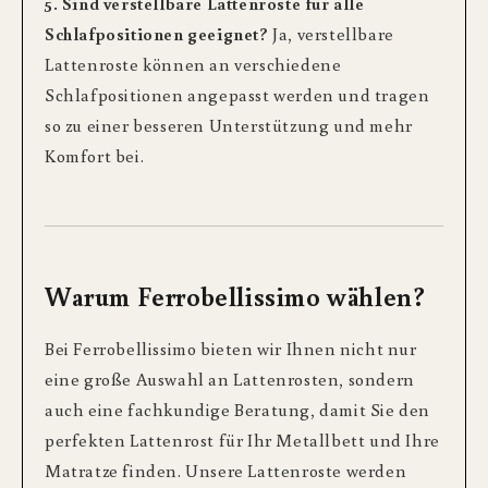
5. Sind verstellbare Lattenroste für alle
Schlafpositionen geeignet?
Ja, verstellbare
Lattenroste können an verschiedene
Schlafpositionen angepasst werden und tragen
so zu einer besseren Unterstützung und mehr
Komfort bei.
Warum Ferrobellissimo wählen?
Bei Ferrobellissimo bieten wir Ihnen nicht nur
eine große Auswahl an Lattenrosten, sondern
auch eine fachkundige Beratung, damit Sie den
perfekten Lattenrost für Ihr Metallbett und Ihre
Matratze finden. Unsere Lattenroste werden