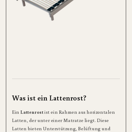
Was ist ein Lattenrost?
Ein
Lattenrost
ist ein Rahmen aus horizontalen
Latten, der unter einer Matratze liegt. Diese
Latten bieten Unterstützung, Belüftung und