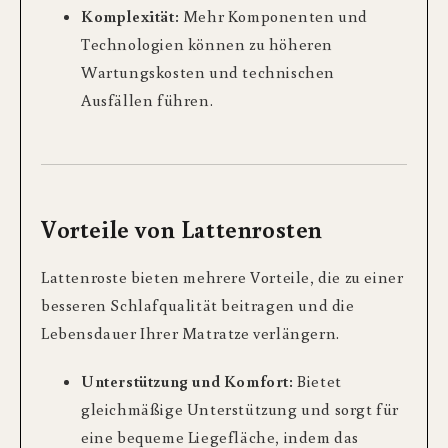
Komplexität:
Mehr Komponenten und
Technologien können zu höheren
Wartungskosten und technischen
Ausfällen führen.
Vorteile von Lattenrosten
Lattenroste bieten mehrere Vorteile, die zu einer
besseren Schlafqualität beitragen und die
Lebensdauer Ihrer Matratze verlängern.
Unterstützung und Komfort:
Bietet
gleichmäßige Unterstützung und sorgt für
eine bequeme Liegefläche, indem das