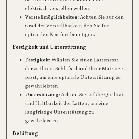
elektrisch verstellen wollen.
Verstellmöglichkeiten:
Achten Sie auf den
Grad der Verstellbarkeit, den Sie für
optimalen Komfort benötigen.
Festigkeit und Unterstützung
Festigkeit:
Wählen Sie einen Lattenrost,
der zu Ihrem Schlafstil und Ihrer Matratze
passt, um eine optimale Unterstützung zu
gewährleisten.
Unterstützung:
Achten Sie auf die Qualität
und Haltbarkeit der Latten, um eine
langfristige Unterstützung zu
gewährleisten.
Belüftung