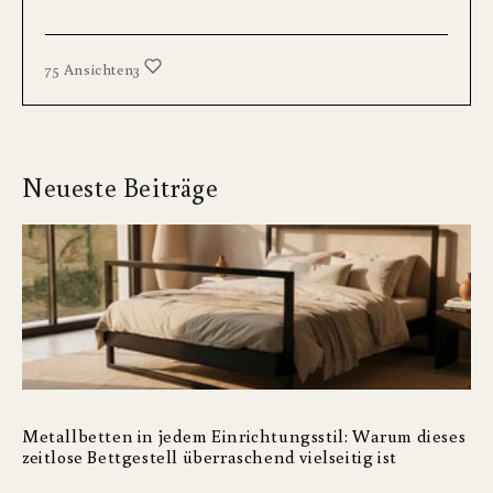
75 Ansichten
3
Neueste Beiträge
Metallbetten in jedem Einrichtungsstil: Warum dieses
zeitlose Bettgestell überraschend vielseitig ist