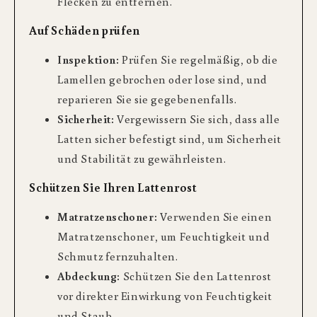
Flecken zu entfernen.
Auf Schäden prüfen
Inspektion:
Prüfen Sie regelmäßig, ob die
Lamellen gebrochen oder lose sind, und
reparieren Sie sie gegebenenfalls.
Sicherheit:
Vergewissern Sie sich, dass alle
Latten sicher befestigt sind, um Sicherheit
und Stabilität zu gewährleisten.
Schützen Sie Ihren Lattenrost
Matratzenschoner:
Verwenden Sie einen
Matratzenschoner, um Feuchtigkeit und
Schmutz fernzuhalten.
Abdeckung:
Schützen Sie den Lattenrost
vor direkter Einwirkung von Feuchtigkeit
und Staub.