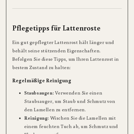
Pflegetipps für Lattenroste
Ein gut gepflegter Lattenrost hält länger und
behält seine stützenden Eigenschaften.
Befolgen Sie diese Tipps, um Ihren Lattenrost in
bestem Zustand zu halten:
Regelmäßige Reinigung
Staubsaugen:
Verwenden Sie einen
Staubsauger, um Staub und Schmutz von
den Lamellen zu entfernen.
Reinigung:
Wischen Sie die Lamellen mit
einem feuchten Tuch ab, um Schmutz und