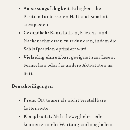
Anpassungsfähigkeit:
Fähigkeit, die
Position für besseren Halt und Komfort
anzupassen.
Gesundheit:
Kann helfen, Rücken- und
Nackenschmerzen zu reduzieren, indem die
Schlafposition optimiert wird.
Vielseitig einsetzbar:
geeignet zum Lesen,
Fernsehen oder für andere Aktivitäten im
Bett.
Benachteiligungen:
Preis:
Oft teurer als nicht verstellbare
Lattenroste.
Komplexität:
Mehr bewegliche Teile
können zu mehr Wartung und möglichem