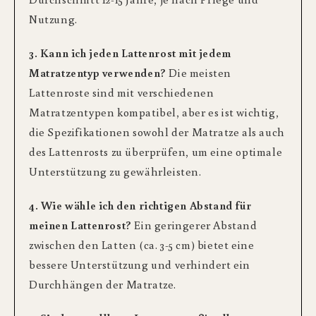
Nutzung.
3. Kann ich jeden Lattenrost mit jedem
Matratzentyp verwenden?
Die meisten
Lattenroste sind mit verschiedenen
Matratzentypen kompatibel, aber es ist wichtig,
die Spezifikationen sowohl der Matratze als auch
des Lattenrosts zu überprüfen, um eine optimale
Unterstützung zu gewährleisten.
4. Wie wähle ich den richtigen Abstand für
meinen Lattenrost?
Ein geringerer Abstand
zwischen den Latten (ca. 3-5 cm) bietet eine
bessere Unterstützung und verhindert ein
Durchhängen der Matratze.