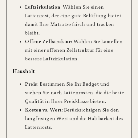
Luftzirkulation:
Wählen Sie einen
Lattenrost, der eine gute Belüftung bietet,
damit Ihre Matratze frisch und trocken
bleibt.
Offene Zellstruktur:
Wählen Sie Lamellen
mit einer offenen Zellstruktur für eine
bessere Luftzirkulation.
Haushalt
Preis:
Bestimmen Sie Ihr Budget und
suchen Sie nach Lattenrosten, die die beste
Qualität in Ihrer Preisklasse bieten.
Kosten vs. Wert:
Berücksichtigen Sie den
langfristigen Wert und die Haltbarkeit des
Lattenrosts.