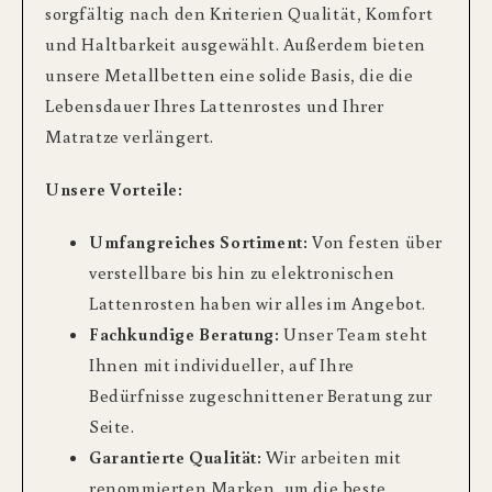
sorgfältig nach den Kriterien Qualität, Komfort
und Haltbarkeit ausgewählt. Außerdem bieten
unsere Metallbetten eine solide Basis, die die
Lebensdauer Ihres Lattenrostes und Ihrer
Matratze verlängert.
Unsere Vorteile:
Umfangreiches Sortiment:
Von festen über
verstellbare bis hin zu elektronischen
Lattenrosten haben wir alles im Angebot.
Fachkundige Beratung:
Unser Team steht
Ihnen mit individueller, auf Ihre
Bedürfnisse zugeschnittener Beratung zur
Seite.
Garantierte Qualität:
Wir arbeiten mit
renommierten Marken, um die beste