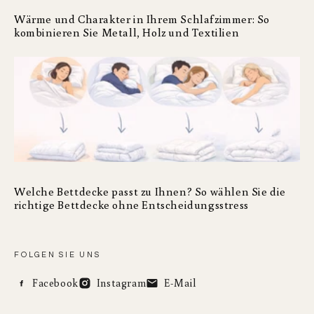
Wärme und Charakter in Ihrem Schlafzimmer: So
kombinieren Sie Metall, Holz und Textilien
Welche Bettdecke passt zu Ihnen? So wählen Sie die
richtige Bettdecke ohne Entscheidungsstress
FOLGEN SIE UNS
Facebook
Instagram
E-Mail