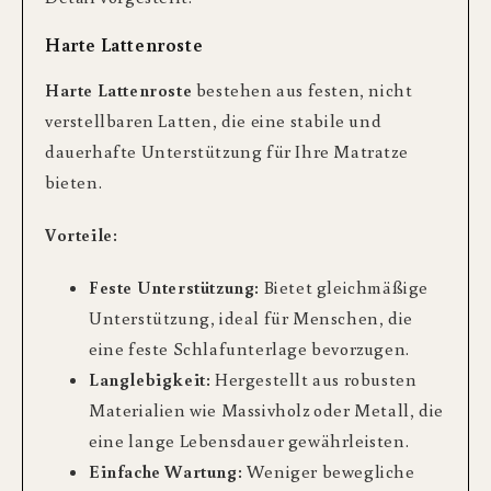
Harte Lattenroste
Harte Lattenroste
bestehen aus festen, nicht
verstellbaren Latten, die eine stabile und
dauerhafte Unterstützung für Ihre Matratze
bieten.
Vorteile:
Feste Unterstützung:
Bietet gleichmäßige
Unterstützung, ideal für Menschen, die
eine feste Schlafunterlage bevorzugen.
Langlebigkeit:
Hergestellt aus robusten
Materialien wie Massivholz oder Metall, die
eine lange Lebensdauer gewährleisten.
Einfache Wartung:
Weniger bewegliche