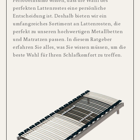
Ferrobellissimo wissen, dass die Wahl des
perfekten Lattenrostes eine persönliche
Entscheidung ist. Deshalb bieten wir ein
umfangreiches Sortiment an Lattenrosten, die
perfekt zu unseren hochwertigen Metallbetten
und Matratzen passen. In diesem Ratgeber
erfahren Sie alles, was Sie wissen müssen, um die
beste Wahl für Ihren Schlafkomfort zu treffen.