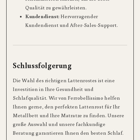
Qualität zu gewährleisten.
Kundendienst:
Hervorragender
Kundendienst und After-Sales-Support.
Schlussfolgerung
Die Wahl des richtigen Lattenrostes ist eine
Investition in Ihre Gesundheit und
Schlafqualität. Wir von Ferrobellissimo helfen
Ihnen gerne, den perfekten Lattenrost für Ihr
Metallbett und Ihre Matratze zu finden. Unsere
große Auswahl und unsere fachkundige
Beratung garantieren Ihnen den besten Schlaf.