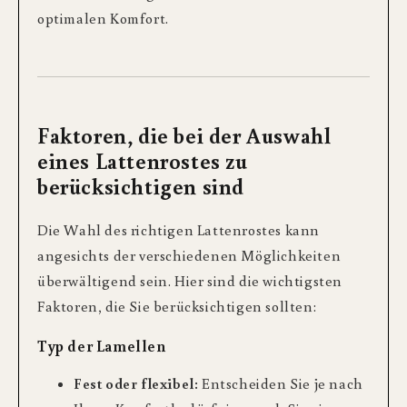
optimalen Komfort.
Faktoren, die bei der Auswahl
eines Lattenrostes zu
berücksichtigen sind
Die Wahl des richtigen Lattenrostes kann
angesichts der verschiedenen Möglichkeiten
überwältigend sein. Hier sind die wichtigsten
Faktoren, die Sie berücksichtigen sollten:
Typ der Lamellen
Fest oder flexibel:
Entscheiden Sie je nach