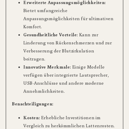
Erweiterte Anpassungsmöglichkeiten:
Bietet umfangreiche
Anpassungsmöglichkeiten für ultimativen
Komfort.
Gesundheitliche Vorteile:
Kann zur
Linderung von Rückenschmerzen und zur
Verbesserung der Blutzirkulation
beitragen.
Innovative Merkmale:
Einige Modelle
verfügen über integrierte Lautsprecher,
USB-Anschlüsse und andere moderne
Annehmlichkeiten.
Benachteiligungen:
Kosten:
Erhebliche Investitionen im
Vergleich zu herkömmlichen Lattenrosten.