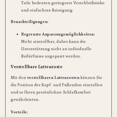
Teile bedeuten geringeres Verschleißrisiko
und einfachere Reinigung.
Benachteiligungen:
Begrenzte Anpassungsmöglichkeiten:
Nicht einstellbar, daher kann die
Unterstützung nicht an individuelle
Bedürfnisse angepasst werden.
Verstellbare Lattenroste
Mit den
verstellbaren Lattenrosten
können Sie
die Position der Kopf- und Fußenden einstellen
und so Ihren persönlichen Schlafkomfort
gewährleisten.
Vorteile: