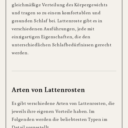
gleichmäßige Verteilung des Körpergewichts
und tragen so zu einem komfortablen und
gesunden Schlaf bei. Lattenroste gibt es in
verschiedenen Ausführungen, jede mit
einzigartigen Eigenschaften, die den
unterschiedlichen Schlafbedürfnissen gerecht
werden.
Arten von Lattenrosten
Es gibt verschiedene Arten von Lattenrosten, die
jeweils ihre eigenen Vorteile haben. Im
Folgenden werden die beliebtesten Typen im
Detail vorgestellt.