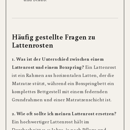
Häufig gestellte Fragen zu
Lattenrosten
1. Was ist der Unterschied zwischen einem
Lattenrost und einem Boxspring?
Ein Lattenrost
ist ein Rahmen aus horizontalen Latten, der die
Matratze stützt, während ein Boxspringbett ein
komplettes Bettgestell mit einem federnden
Grundrahmen und einer Matratzenschicht ist.
2. Wie oft sollte ich meinen Lattenrost ersetzen?
Ein hochwertiger Lattenrost hält im
Durchschnitt 12-15 Jahre, je nach Pflege und