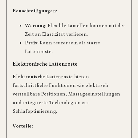
Benachteiligungen:
Wartung:
Flexible Lamellen können mit der
Zeit an Elastizität verlieren.
Preis:
Kann teurer sein als starre
Lattenroste.
Elektronische Lattenroste
Elektronische Lattenroste
bieten
fortschrittliche Funktionen wie elektrisch
verstellbare Positionen, Massageeinstellungen
und integrierte Technologien zur
Schlafoptimierung.
Vorteile: