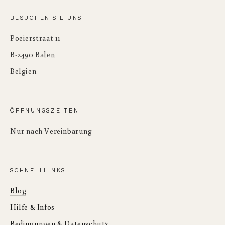
BESUCHEN SIE UNS
Poeierstraat 11
B-2490 Balen
Belgien
ÖFFNUNGSZEITEN
Nur nach Vereinbarung
SCHNELLLINKS
Blog
Hilfe & Infos
Bedingungen & Datenschutz