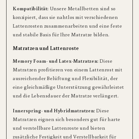
Kompatibilität:
Unsere Metallbetten sind so
konzipiert, dass sie nahtlos mit verschiedenen
Lattenrosten zusammenarbeiten und eine feste
und stabile Basis für Ihre Matratze bilden.
Matratzen und Lattenroste
Memory Foam- und Latex-Matratzen:
Diese
Matratzen profitieren von einem Lattenrost mit
ausreichender Belüftung und Flexibilität, der
eine gleichmäßige Unterstützung gewährleistet
und die Lebensdauer der Matratze verlängert.
Innerspring- und Hybridmatratzen:
Diese
Matratzen eignen sich besonders gut für harte
und verstellbare Lattenroste und bieten
zusätzliche Festigkeit und Verstellbarkeit für